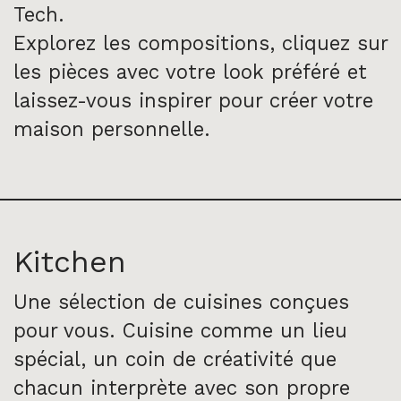
Tech
.
Explorez les compositions, cliquez sur
les pièces avec votre look préféré et
laissez-vous inspirer pour créer votre
maison personnelle.
Kitchen
Une sélection de cuisines conçues
pour vous. Cuisine comme un lieu
spécial, un coin de créativité que
chacun interprète avec son propre