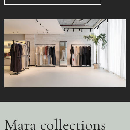
Mara collections