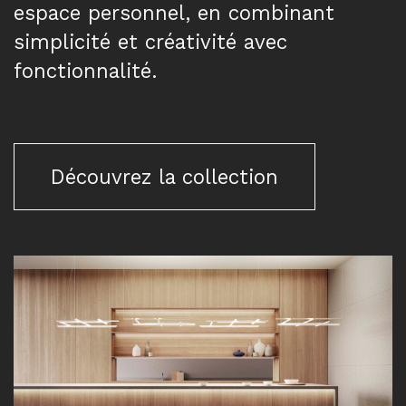
espace personnel, en combinant
simplicité et créativité avec
fonctionnalité.
Découvrez la collection