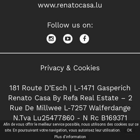
www.renatocasa.lu
Follow us on:
Privacy & Cookies
181 Route D’Esch | L-1471 Gasperich
Renato Casa By Refa Real Estate – 2
Rue De Millwee L-7257 Walferdange
N.Tva Lu25477860 - N Rc B169371
Afin de vous offrir le meilleur service possible, nous utilisons des cookies sur ce
site. En poursuivant votre navigation, vous autorisez leur utilisation.
OK
Plus d'information