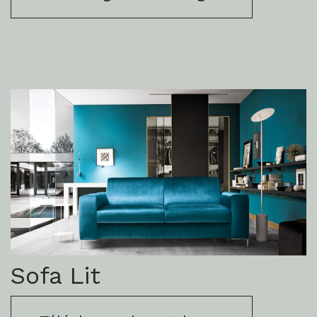
Sofa Lit