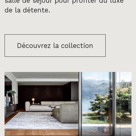
salle de séjour pour profiter du luxe
de la détente.
Découvrez la collection