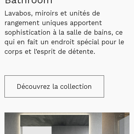
Lavabos, miroirs et unités de
rangement uniques apportent
sophistication à la salle de bains, ce
qui en fait un endroit spécial pour le
corps et l’esprit de détente.
Découvrez la collection