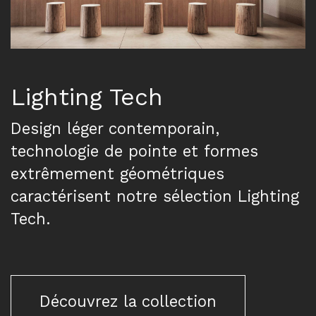
Lighting Tech
Design léger contemporain,
technologie de pointe et formes
extrêmement géométriques
caractérisent notre sélection Lighting
Tech.
Découvrez la collection