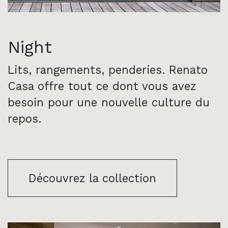
Night
Lits, rangements, penderies. Renato
Casa offre tout ce dont vous avez
besoin pour une nouvelle culture du
repos.
Découvrez la collection