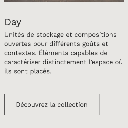
Day
Unités de stockage et compositions
ouvertes pour différents goûts et
contextes. Éléments capables de
caractériser distinctement l’espace où
ils sont placés.
Découvrez la collection