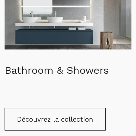
Bathroom & Showers
Découvrez la collection