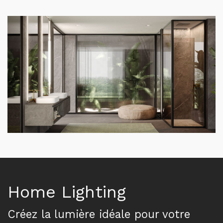
Home Lighting
Créez la lumière idéale pour votre