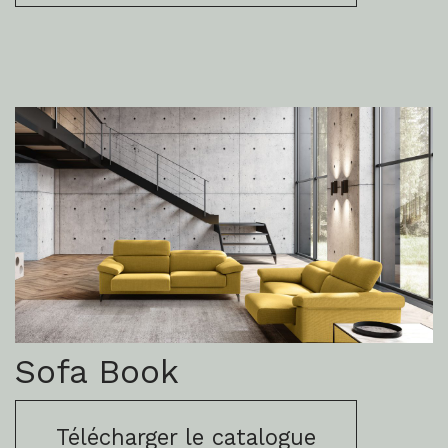
Sofa Book
Télécharger le catalogue