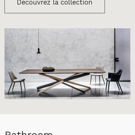
Découvrez la collection
Bathroom