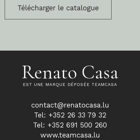
Télécharger le catalogue
Renato Casa
EST UNE MARQUE DÉPOSÉE TEAMCASA
contact@renatocasa.lu
Tel: +352 26 33 79 32
Tel: +352 691 500 260
www.teamcasa.lu