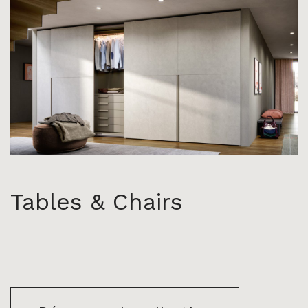
Tables & Chairs