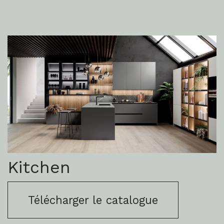
Kitchen
Télécharger le catalogue