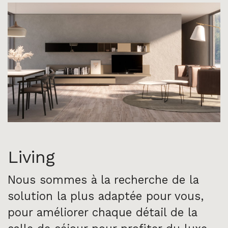
Living
Nous sommes à la recherche de la
solution la plus adaptée pour vous,
pour améliorer chaque détail de la