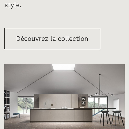
style.
Découvrez la collection