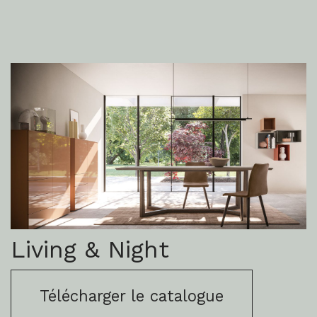
Living & Night
Télécharger le catalogue