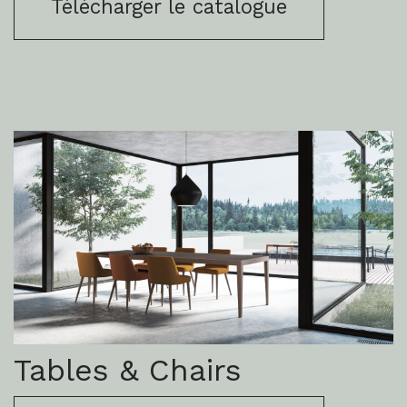
Télécharger le catalogue
Tables & Chairs