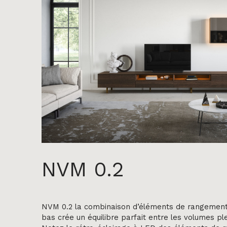
NVM 0.2
NVM 0.2 la combinaison d’éléments de rangement
bas crée un équilibre parfait entre les volumes ple