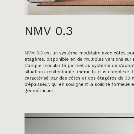
NMV 0.3
NVM 0.3 est un système modulaire avec côtés por
étagères, disponible en de multiples versions sur
L’ample modularité permet au système de s’adapt
situation architecturale, même la plus complexe.
caractérisé par des côtés et des étagères de 30
d’épaisseur, qui en soulignent la solidité formelle e
géométrique.