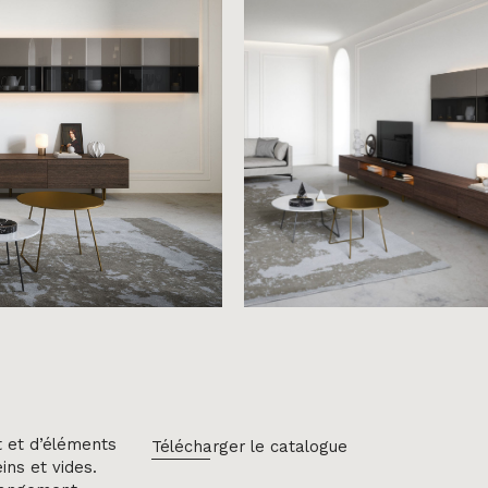
 et d’éléments
Télécharger le catalogue
ins et vides.