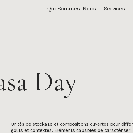
Qui Sommes-Nous
Services
asa Day
Unités de stockage et compositions ouvertes pour diffé
goûts et contextes. Éléments capables de caractériser