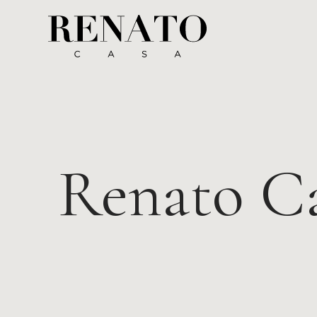
Renato C