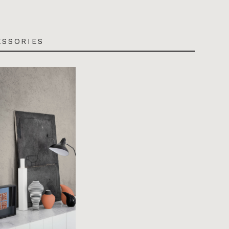
ESSORIES