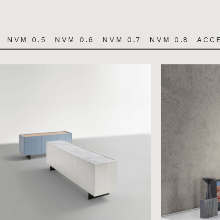
NVM 0.5
NVM 0.6
NVM 0.7
NVM 0.8
ACC