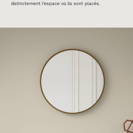
distinctement l’espace où ils sont placés.