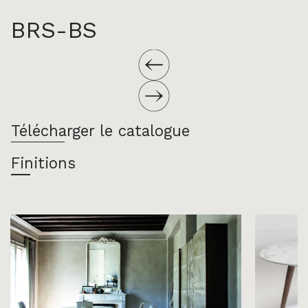
BRS-BS
Télécharger le catalogue
Finitions