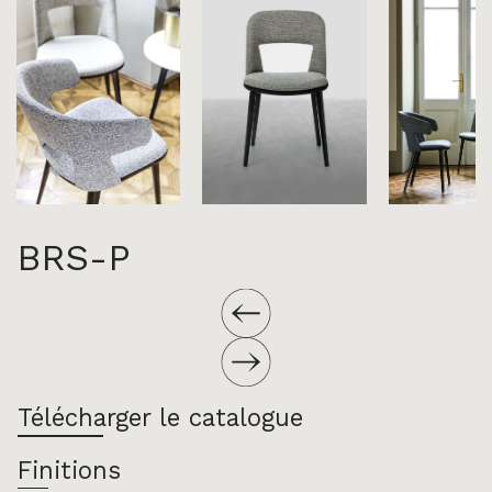
BRS-P
Télécharger le catalogue
Finitions