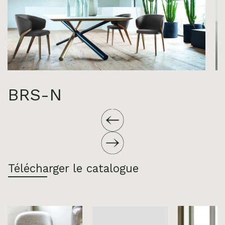
BRS-N
Télécharger le catalogue