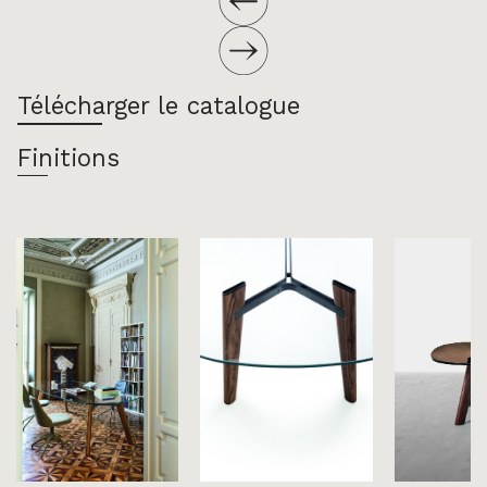
Télécharger le catalogue
Finitions