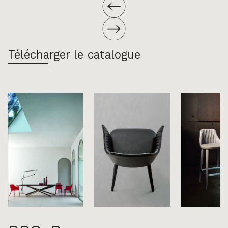
Télécharger le catalogue