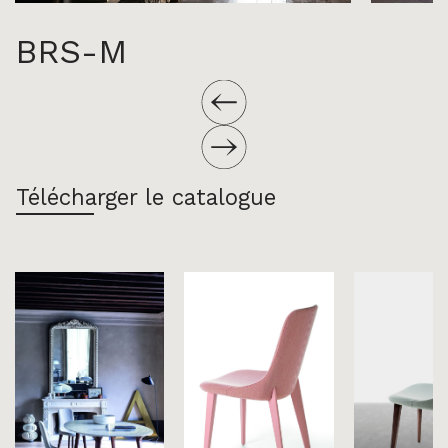
BRS-M
Télécharger le catalogue