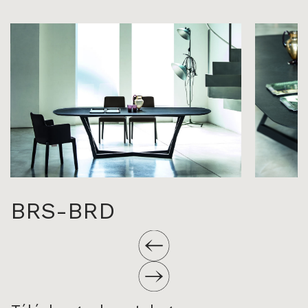
BRS-BRD