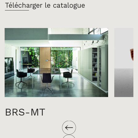
Télécharger le catalogue
BRS-MT