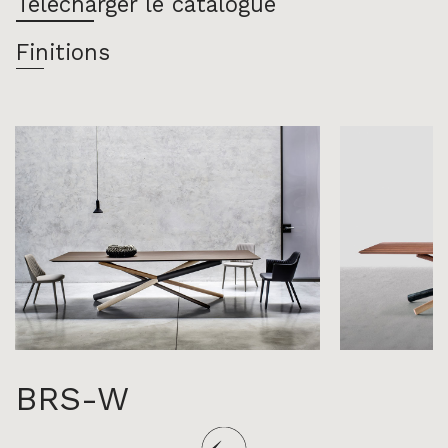
Télécharger le catalogue
Finitions
BRS-W