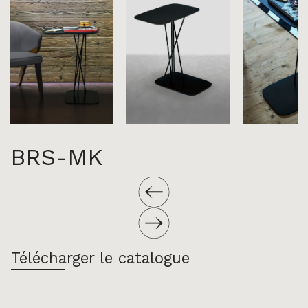
BRS-MK
Télécharger le catalogue