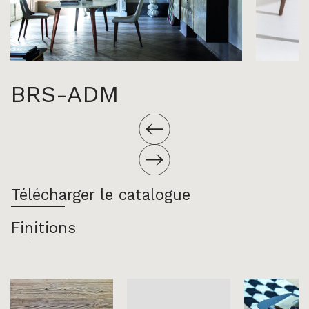
BRS-ADM
Télécharger le catalogue
Finitions