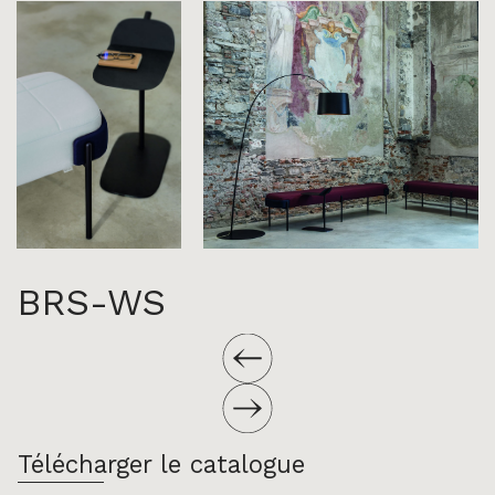
BRS-WS
Télécharger le catalogue