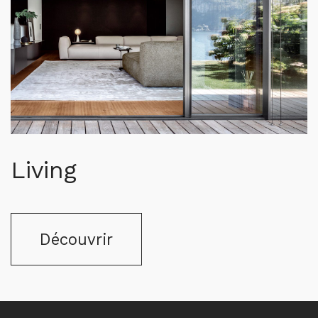
Living
Découvrir