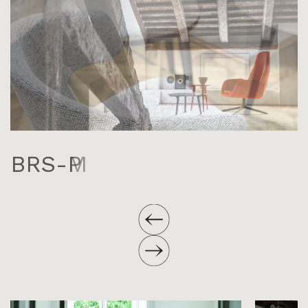
BRS-P