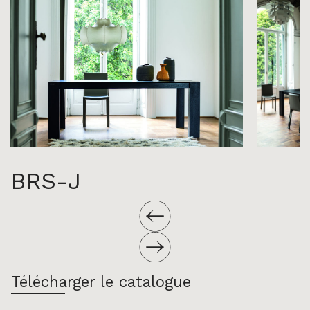
BRS-J
Télécharger le catalogue