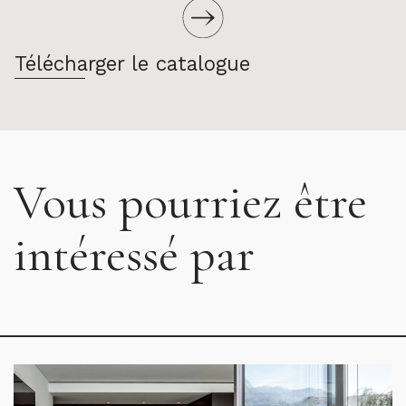
Télécharger le catalogue
Vous pourriez être
intéressé par