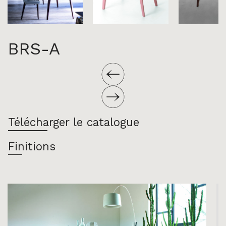
BRS-A
Télécharger le catalogue
Finitions