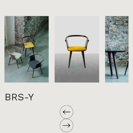
BRS-Y