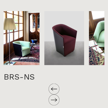
BRS-NS