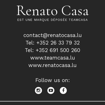
Renato Casa
EST UNE MARQUE DÉPOSÉE TEAMCASA
contact@renatocasa.lu
Tel: +352 26 33 79 32
Tel: +352 691 500 260
www.teamcasa.lu
www.renatocasa.lu
Follow us on: