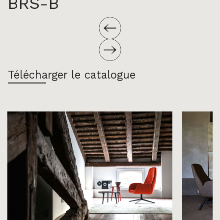
BRS-B
Télécharger le catalogue