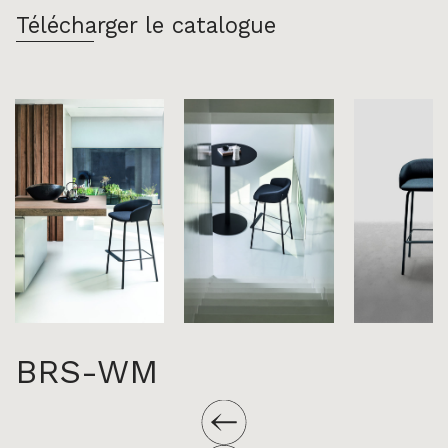
Télécharger le catalogue
BRS-WM