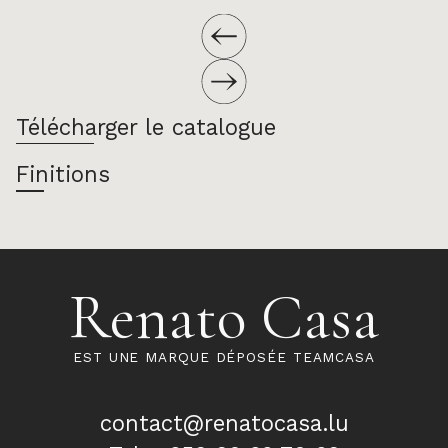
Télécharger le catalogue
Finitions
Renato Casa
EST UNE MARQUE DÉPOSÉE TEAMCASA
contact@renatocasa.lu