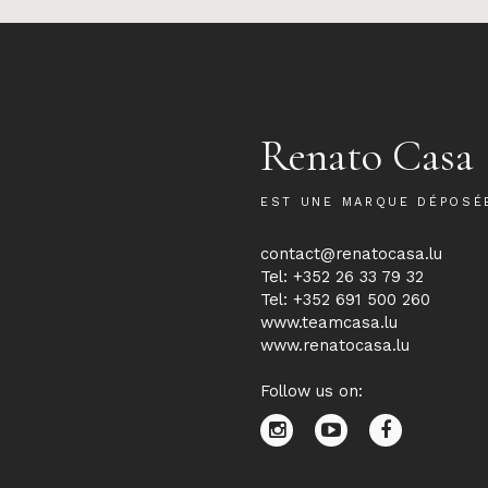
Renato Casa
EST UNE MARQUE DÉPOSÉ
contact@renatocasa.lu
Tel: +352 26 33 79 32
Tel: +352 691 500 260
www.teamcasa.lu
www.renatocasa.lu
Follow us on: