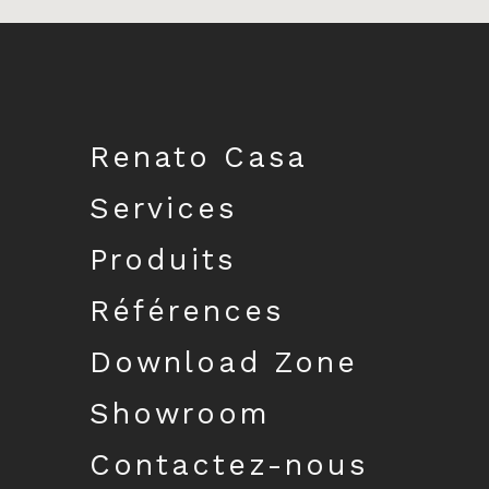
Télécharger le catalogue
Renato Casa
Services
Produits
Références
Download Zone
Showroom
Contactez-nous