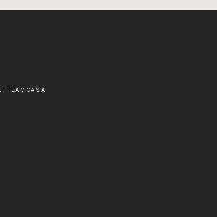
E TEAMCASA