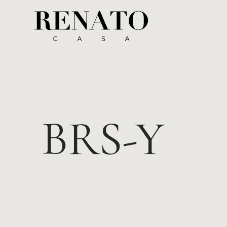
BRS-Y