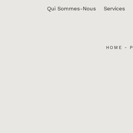
Qui Sommes-Nous
Services
HOME
-