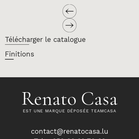
Télécharger le catalogue
Finitions
Renato Casa
EST UNE MARQUE DÉPOSÉE TEAMCASA
contact@renatocasa.lu