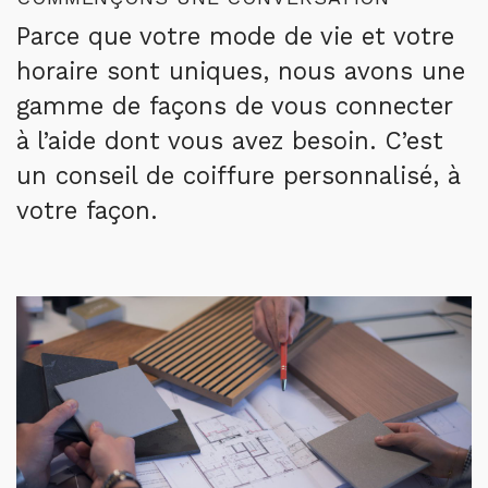
Parce que votre mode de vie et votre
horaire sont uniques, nous avons une
gamme de façons de vous connecter
à l’aide dont vous avez besoin. C’est
un conseil de coiffure personnalisé, à
votre façon.