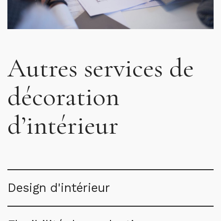
Autres services de
décoration
d’intérieur
Design d'intérieur