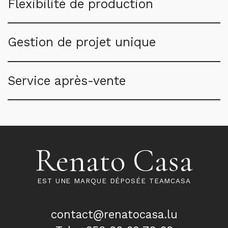
Flexibilité de production
Gestion de projet unique
Service après-vente
Renato Casa
EST UNE MARQUE DÉPOSÉE TEAMCASA
contact@renatocasa.lu