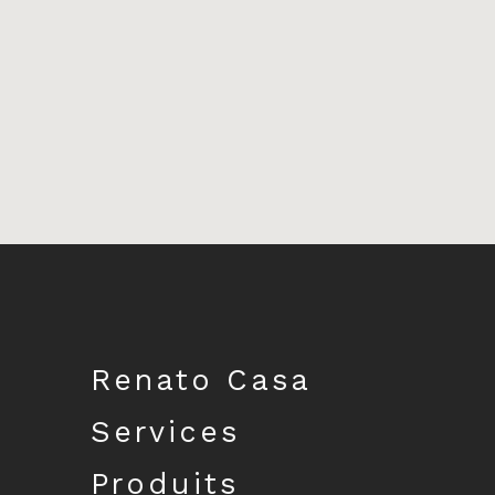
Télécharger le catalogue
Renato Casa
Services
Produits