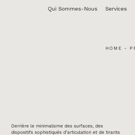
Qui Sommes-Nous
Services
HOME
-
P
Derrière le minimalisme des surfaces, des
dispositifs sophistiqués d’articulation et de tirants