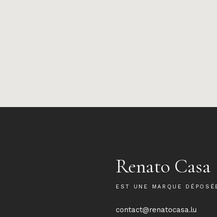
Renato Casa
EST UNE MARQUE DÉPOSÉ
contact@renatocasa.lu