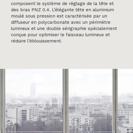
composent le système de réglage de la tête et
des bras PNZ 0.4. L’élégante tête en aluminium
moulé sous pression est caractérisée par un
diffuseur en polycarbonate avec un périmètre
lumineux et une double sérigraphie spécialement
conçue pour optimiser le faisceau lumineux et
réduire l’éblouissement.