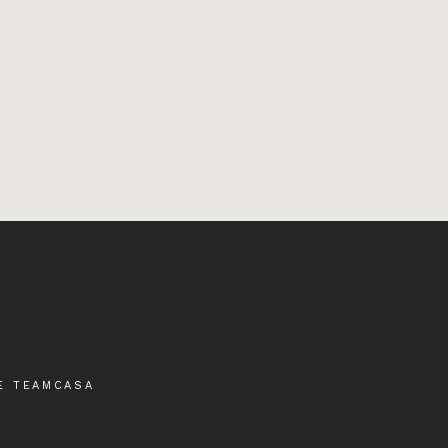
E TEAMCASA