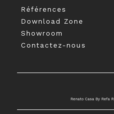
Références
Download Zone
Showroom
Contactez-nous
Renato Casa By Refa R