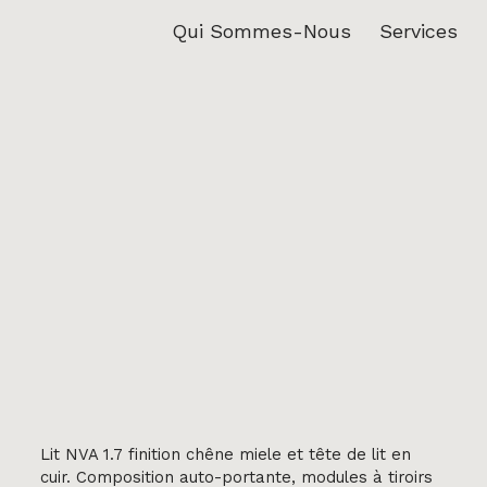
Qui Sommes-Nous
Services
Lit NVA 1.7 finition chêne miele et tête de lit en
cuir. Composition auto-portante, modules à tiroirs