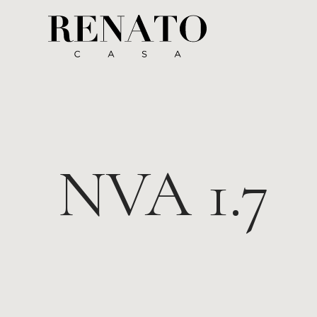
NVA 1.7