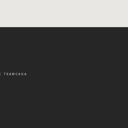
E TEAMCASA