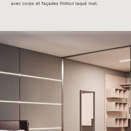
avec corps et façades finition laqué mat.