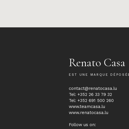
Renato Casa
EST UNE MARQUE DÉPOSÉ
contact@renatocasa.lu
Tel: +352 26 33 79 32
Tel: +352 691 500 260
www.teamcasa.lu
www.renatocasa.lu
Follow us on: