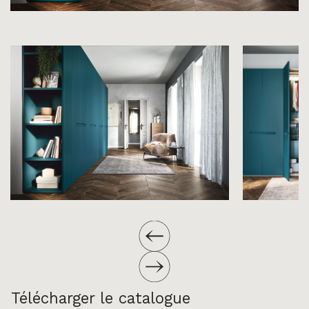
Télécharger le catalogue