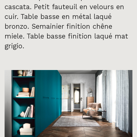
cascata. Petit fauteuil en velours en
cuir. Table basse en métal laqué
bronzo. Semainier finition chêne
miele. Table basse finition laqué mat
grigio.