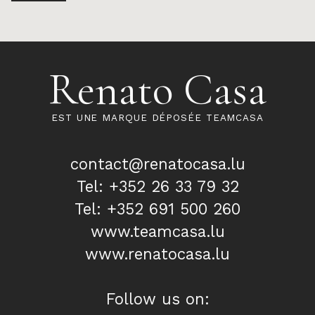
Renato Casa
EST UNE MARQUE DÉPOSÉE TEAMCASA
contact@renatocasa.lu
Tel: +352 26 33 79 32
Tel: +352 691 500 260
www.teamcasa.lu
www.renatocasa.lu
Follow us on: