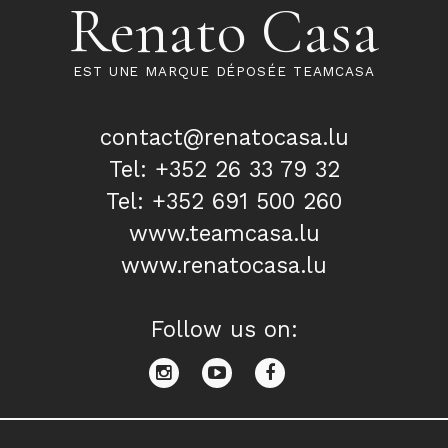
Renato Casa
EST UNE MARQUE DÉPOSÉE TEAMCASA
contact@renatocasa.lu
Tel: +352 26 33 79 32
Tel: +352 691 500 260
www.teamcasa.lu
www.renatocasa.lu
Follow us on: