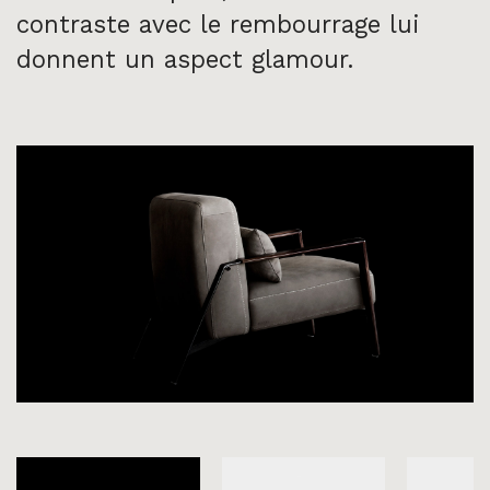
contraste avec le rembourrage lui
donnent un aspect glamour.