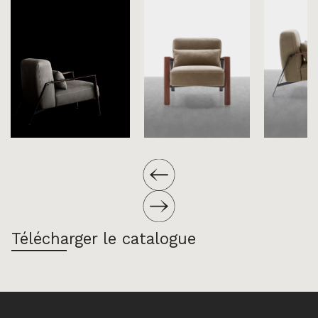
Télécharger le catalogue