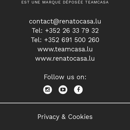
EST UNE MARQUE DÉPOSÉE TEAMCASA
contact@renatocasa.lu
Tel: +352 26 33 79 32
Tel: +352 691 500 260
www.teamcasa.lu
www.renatocasa.lu
Follow us on:
Privacy & Cookies