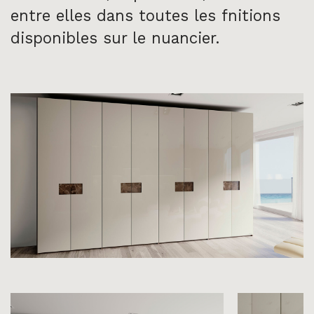
entre elles dans toutes les fnitions
disponibles sur le nuancier.