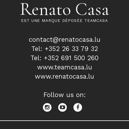
Renato Casa
EST UNE MARQUE DÉPOSÉE TEAMCASA
contact@renatocasa.lu
Tel: +352 26 33 79 32
Tel: +352 691 500 260
www.teamcasa.lu
www.renatocasa.lu
Follow us on: