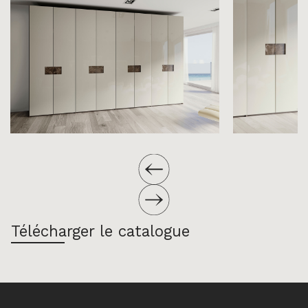
Télécharger le catalogue