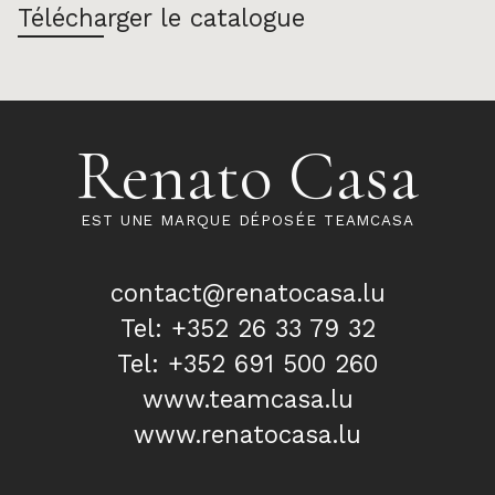
Télécharger le catalogue
Renato Casa
EST UNE MARQUE DÉPOSÉE TEAMCASA
contact@renatocasa.lu
Tel: +352 26 33 79 32
Tel: +352 691 500 260
www.teamcasa.lu
www.renatocasa.lu