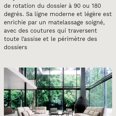
de rotation du dossier à 90 ou 180
degrés. Sa ligne moderne et légère est
enrichie par un matelassage soigné,
avec des coutures qui traversent
toute l’assise et le périmètre des
dossiers