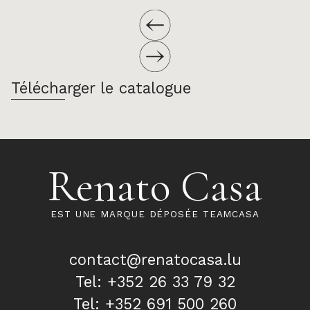
Télécharger le catalogue
Renato Casa
EST UNE MARQUE DÉPOSÉE TEAMCASA
contact@renatocasa.lu
Tel: +352 26 33 79 32
Tel: +352 691 500 260