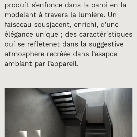
produit s’enfonce dans la paroi en la
modelant à travers la lumière. Un
faisceau sousjacent, enrichi, d’une
élégance unique ; des caractéristiques
qui se reflètenet dans la suggestive
atmosphère recréée dans l’esapce
ambiant par l’appareil.