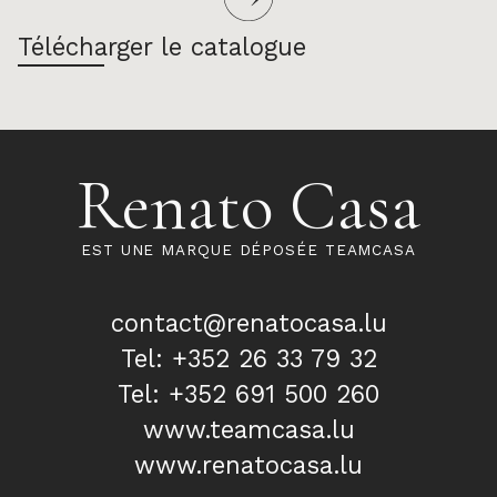
Télécharger le catalogue
Renato Casa
EST UNE MARQUE DÉPOSÉE TEAMCASA
contact@renatocasa.lu
Tel: +352 26 33 79 32
Tel: +352 691 500 260
www.teamcasa.lu
www.renatocasa.lu