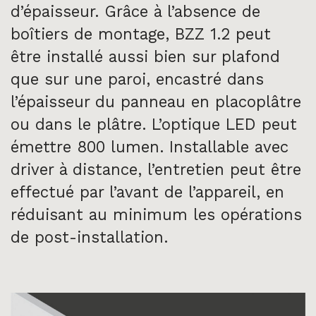
d’épaisseur. Grâce à l’absence de
boîtiers de montage, BZZ 1.2 peut
être installé aussi bien sur plafond
que sur une paroi, encastré dans
l’épaisseur du panneau en placoplâtre
ou dans le plâtre. L’optique LED peut
émettre 800 lumen. Installable avec
driver à distance, l’entretien peut être
effectué par l’avant de l’appareil, en
réduisant au minimum les opérations
de post-installation.