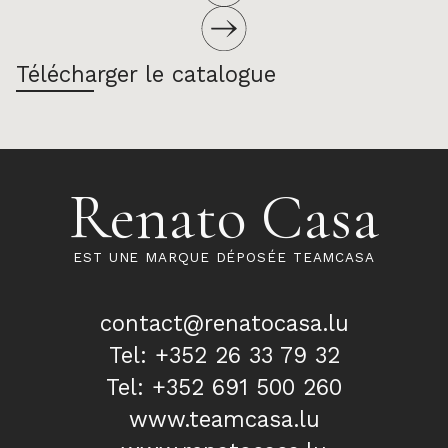
Télécharger le catalogue
Renato Casa
EST UNE MARQUE DÉPOSÉE TEAMCASA
contact@renatocasa.lu
Tel: +352 26 33 79 32
Tel: +352 691 500 260
www.teamcasa.lu