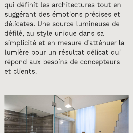
qui définit les architectures tout en
suggérant des émotions précises et
délicates. Une source lumineuse de
défilé, au style unique dans sa
simplicité et en mesure d’atténuer la
lumière pour un résultat délicat qui
répond aux besoins de concepteurs
et clients.