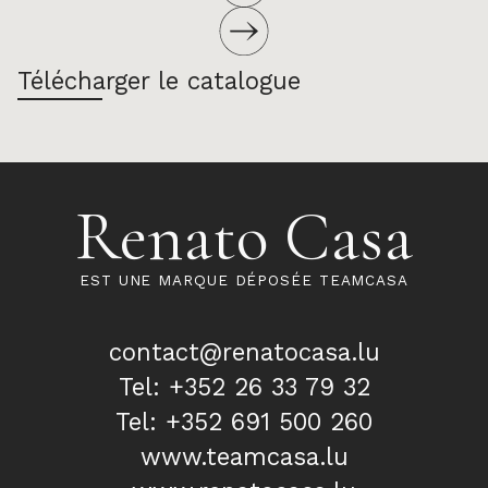
Télécharger le catalogue
Renato Casa
EST UNE MARQUE DÉPOSÉE TEAMCASA
contact@renatocasa.lu
Tel: +352 26 33 79 32
Tel: +352 691 500 260
www.teamcasa.lu