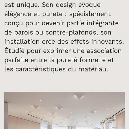
est unique. Son design évoque
élégance et pureté : spécialement
conçu pour devenir partie intégrante
de parois ou contre-plafonds, son
installation crée des effets innovants.
Étudié pour exprimer une association
parfaite entre la pureté formelle et
les caractéristiques du matériau.